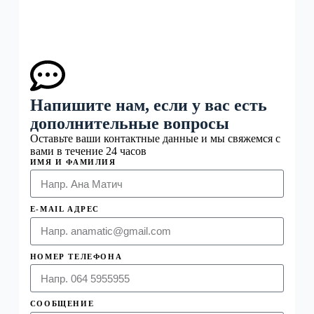
Напишите нам, если у вас есть
дополнительные вопросы
Оставьте ваши контактные данные и мы свяжемся с
вами в течение 24 часов
ИМЯ И ФАМИЛИЯ
E-MAIL АДРЕС
НОМЕР ТЕЛЕФОНА
СООБЩЕНИЕ