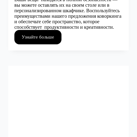
вы можете оставлять их на своем столе или в
персонализированном шкафчике. Воспользуйтесь
преимуществами нашего предложения коворкинга
и обеспечьте себе пространство, которое
способствует продуктивности и креативности.
Узнайте больше