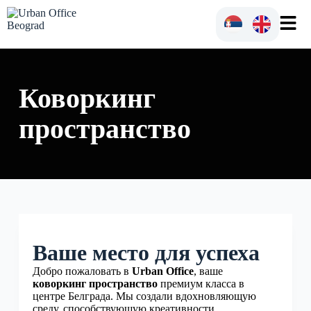
Коворкинг
пространство
Ваше место для успеха
Добро пожаловать в
Urban Office
, ваше
коворкинг пространство
премиум класса в
центре Белграда. Мы создали вдохновляющую
среду, способствующую креативности,