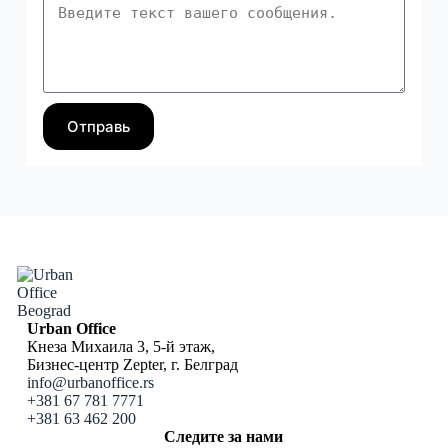
Отправь
Urban Office
Кнеза Михаила 3, 5-й этаж,
Бизнес-центр Zepter, г. Белград
info@urbanoffice.rs
+381 67 781 7771
+381 63 462 200
Следите за нами