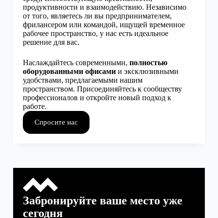
продуктивности и взаимодействию. Независимо
от того, являетесь ли вы предпринимателем,
фрилансером или командой, ищущей временное
рабочее пространство, у нас есть идеальное
решение для вас.
Наслаждайтесь современными,
полностью
оборудованными офисами
и эксклюзивными
удобствами, предлагаемыми нашим
пространством. Присоединяйтесь к сообществу
профессионалов и откройте новый подход к
работе.
Спросите нас
Забронируйте ваше место уже
сегодня