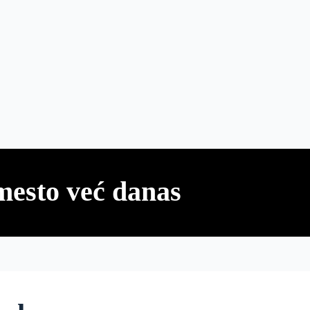
mesto već danas