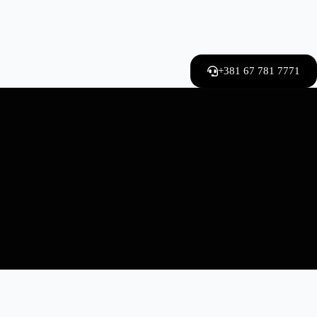
+381 67 781 7771