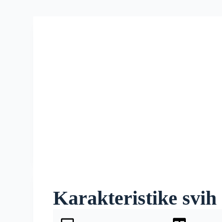
Karakteristike svih 