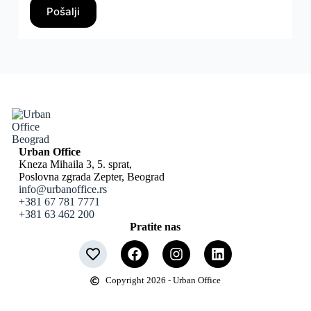
Pošalji
Urban Office
Kneza Mihaila 3, 5. sprat,
Poslovna zgrada Zepter, Beograd
info@urbanoffice.rs
+381 67 781 7771
+381 63 462 200
Pratite nas
Copyright 2026 - Urban Office