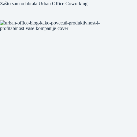
Zašto sam odabrala Urban Office Coworking