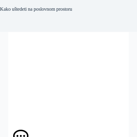
Kako uštedeti na poslovnom prostoru