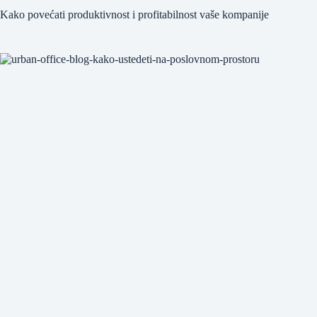
Kako povećati produktivnost i profitabilnost vaše kompanije