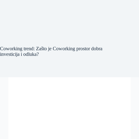
Coworking trend: Zašto je Coworking prostor dobra
investicija i odluka?