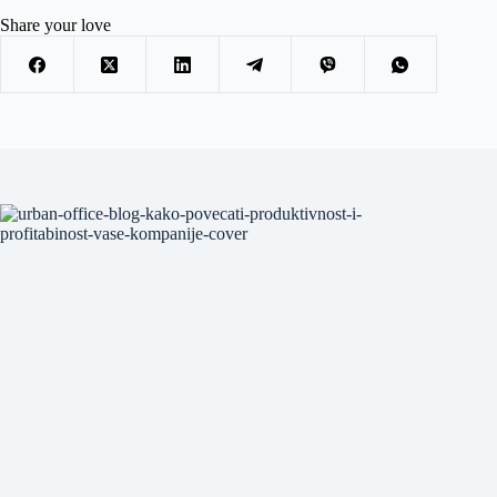
Share your love