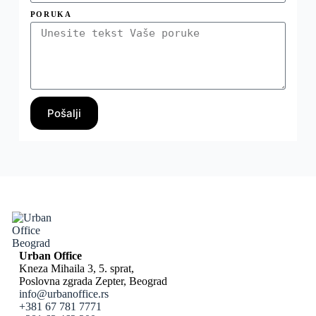
PORUKA
Pošalji
Urban Office
Kneza Mihaila 3, 5. sprat,
Poslovna zgrada Zepter, Beograd
info@urbanoffice.rs
+381 67 781 7771