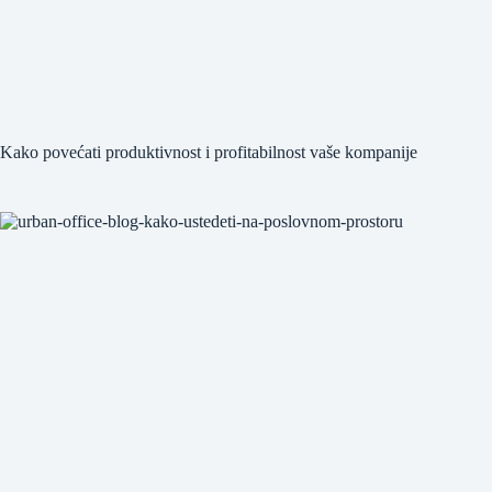
Kako povećati produktivnost i profitabilnost vaše kompanije